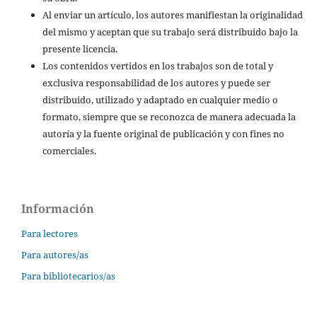
Al enviar un artículo, los autores manifiestan la originalidad
del mismo y aceptan que su trabajo será distribuido bajo la
presente licencia.
Los contenidos vertidos en los trabajos son de total y
exclusiva responsabilidad de los autores y puede ser
distribuido, utilizado y adaptado en cualquier medio o
formato, siempre que se reconozca de manera adecuada la
autoría y la fuente original de publicación y con fines no
comerciales.
Información
Para lectores
Para autores/as
Para bibliotecarios/as