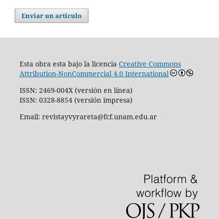
Enviar un artículo
Esta obra esta bajo la licencia
Creative Commons
Attribution-NonCommercial 4.0 International
ISSN: 2469-004X (versión en línea)
ISSN: 0328-8854 (versión impresa)
Email: revistayvyrareta@fcf.unam.edu.ar