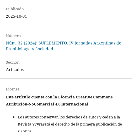
Publicado
2025-10-01
Número
Núm. 32 (2024): SUPLEMENTO. IV Jornadas Argentinas de
Etnobiología y Sociedad
Sección
Artículos
License
Este artículo cuenta con la Licencia
Creative Commons
Atribución-NoComercial 4.0 Internacional
Los autores conservan los derechos de autor y ceden a la
Revista Yvyraretá el derecho de la primera publicación de
su obra.