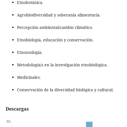
Etnobotánica.
Agrobiodiversidad y soberanía alimentaria.
Percepción ambiental/cambio climático.
Etnobiología, educación y conservación.
Etnozoología.
Metodología/s en la investigación etnobiológica.
Medicinales.
Conservación de la diversidad biológica y cultural.
Descargas