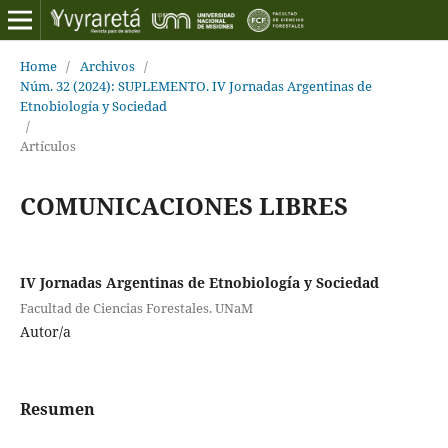
Home
/
Archivos
/
Núm. 32 (2024): SUPLEMENTO. IV Jornadas Argentinas de
Etnobiología y Sociedad
/
Artículos
COMUNICACIONES LIBRES
IV Jornadas Argentinas de Etnobiología y Sociedad
Facultad de Ciencias Forestales. UNaM
Autor/a
Resumen