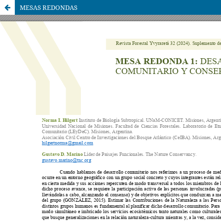
MESAS REDONDAS